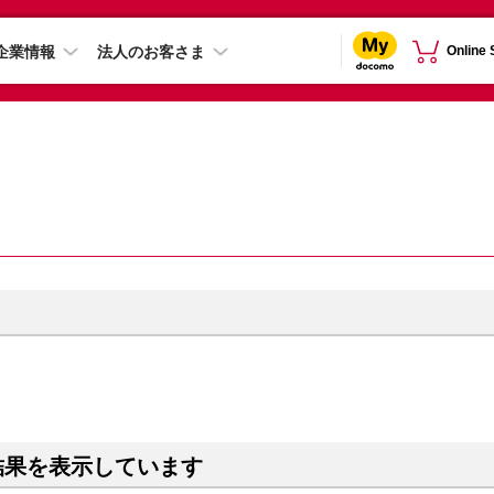
企業情報
法人のお客さま
Online
結果を表示しています