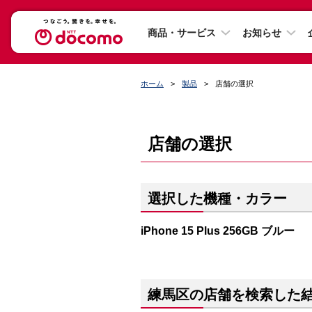
商品・サービス
お知らせ
ホーム
製品
店舗の選択
店舗の選択
選択した機種・カラー
iPhone 15 Plus 256GB ブルー
練馬区の店舗を検索した