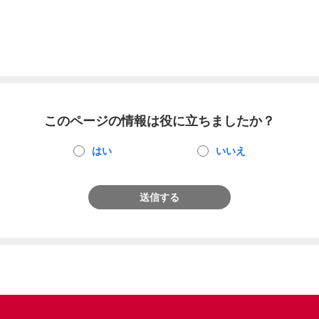
このページの情報は役に立ちましたか？
はい
いいえ
送信する