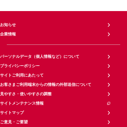
お知らせ
企業情報
パーソナルデータ（個人情報など）について
プライバシーポリシー
サイトご利用にあたって
お客さまご利用端末からの情報の外部送信について
見やすさ・使いやすさの調整
サイトメンテナンス情報
サイトマップ
ご意見・ご要望