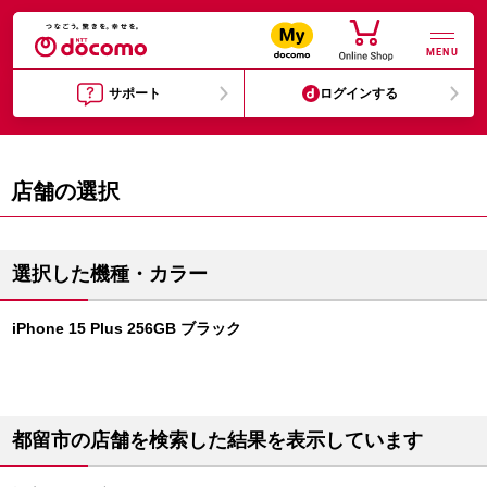
MENU
サポート
ログインする
店舗の選択
選択した機種・カラー
iPhone 15 Plus 256GB ブラック
都留市の店舗を検索した結果を表示しています