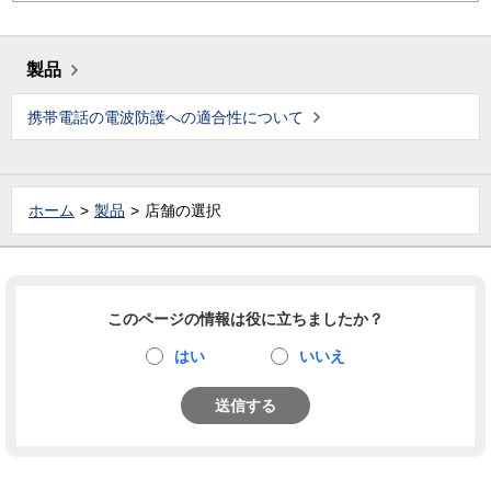
製品
携帯電話の電波防護への適合性について
ホーム
製品
店舗の選択
このページの情報は役に立ちましたか？
はい
いいえ
送信する