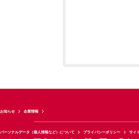
お知らせ
企業情報
パーソナルデータ（個人情報など）について
プライバシーポリシー
サイ