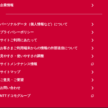
企業情報
パーソナルデータ（個人情報など）について
プライバシーポリシー
サイトご利用にあたって
お客さまご利用端末からの情報の外部送信について
見やすさ・使いやすさの調整
サイトメンテナンス情報
サイトマップ
ご意見・ご要望
お問い合わせ
NTTドコモグループ