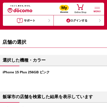
MENU
サポート
ログインする
店舗の選択
選択した機種・カラー
iPhone 15 Plus 256GB ピンク
飯塚市の店舗を検索した結果を表示しています