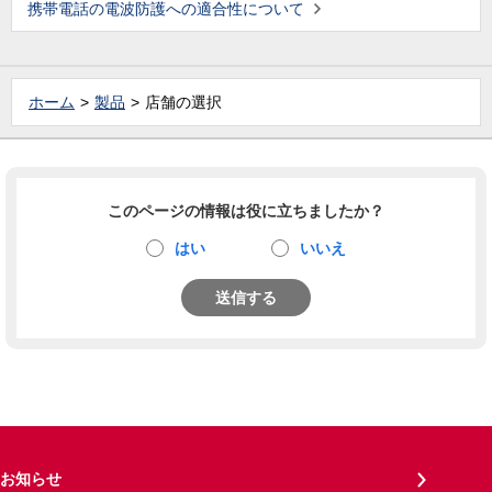
携帯電話の電波防護への適合性について
ホーム
製品
店舗の選択
このページの情報は役に立ちましたか？
はい
いいえ
送信する
お知らせ