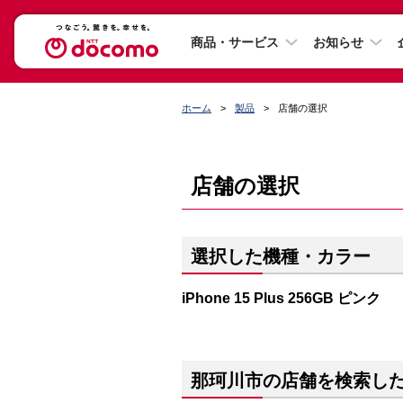
商品・サービス
お知らせ
ホーム
製品
店舗の選択
店舗の選択
選択した機種・カラー
iPhone 15 Plus 256GB ピンク
那珂川市の店舗を検索し