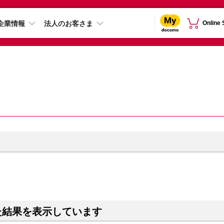
企業情報
法人のお客さま
Online
た結果を表示しています