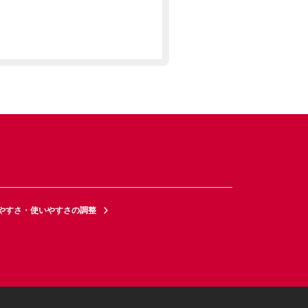
やすさ・使いやすさの調整