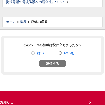
携帯電話の電波防護への適合性について
ホーム
製品
店舗の選択
このページの情報は役に立ちましたか？
はい
いいえ
送信する
お知らせ