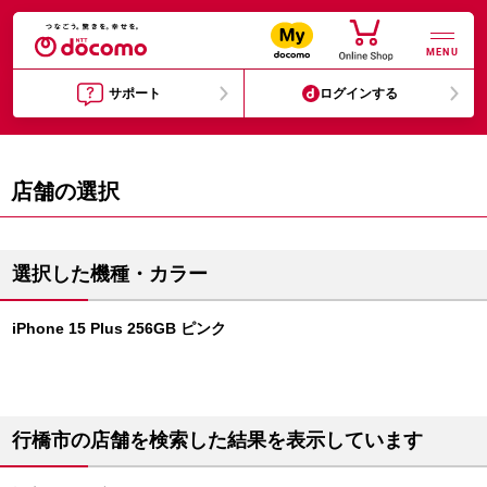
MENU
サポート
ログインする
店舗の選択
選択した機種・カラー
iPhone 15 Plus 256GB ピンク
行橋市の店舗を検索した結果を表示しています