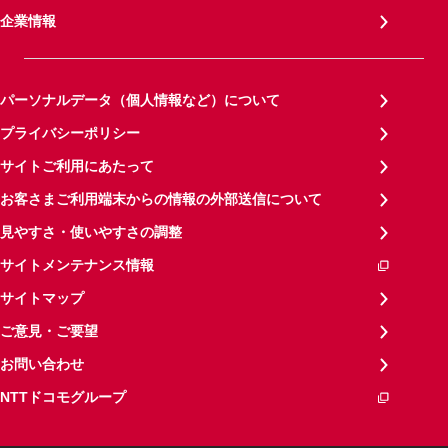
企業情報
パーソナルデータ（個人情報など）について
プライバシーポリシー
サイトご利用にあたって
お客さまご利用端末からの情報の外部送信について
見やすさ・使いやすさの調整
サイトメンテナンス情報
サイトマップ
ご意見・ご要望
お問い合わせ
NTTドコモグループ