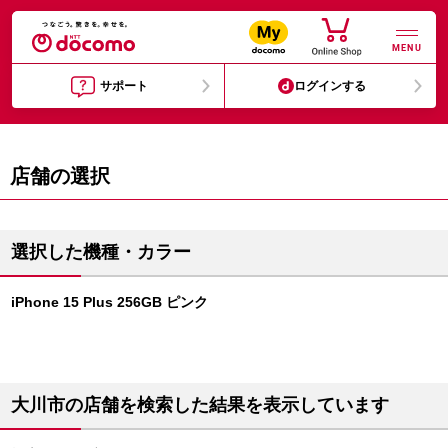
MENU
サポート
ログインする
店舗の選択
選択した機種・カラー
iPhone 15 Plus 256GB ピンク
大川市の店舗を検索した結果を表示しています