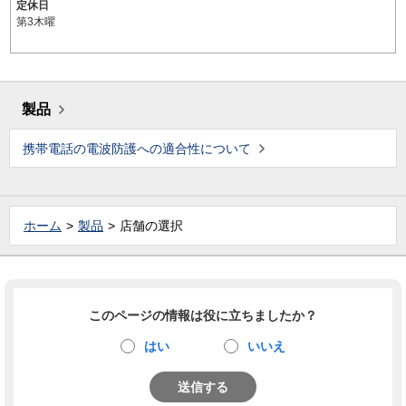
定休日
第3木曜
製品
携帯電話の電波防護への適合性について
ホーム
製品
店舗の選択
このページの情報は役に立ちましたか？
はい
いいえ
送信する