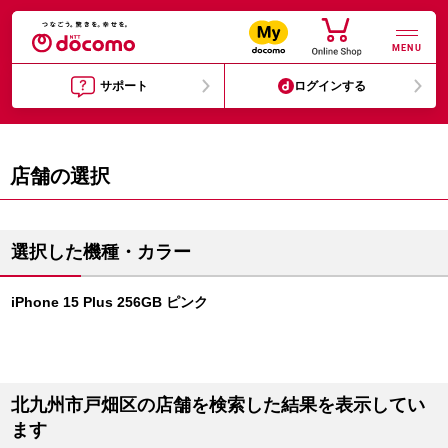
MENU
サポート
ログインする
店舗の選択
選択した機種・カラー
iPhone 15 Plus 256GB ピンク
北九州市戸畑区の店舗を検索した結果を表示してい
ます