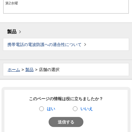
第2水曜
製品
携帯電話の電波防護への適合性について
ホーム
製品
店舗の選択
このページの情報は役に立ちましたか？
はい
いいえ
送信する