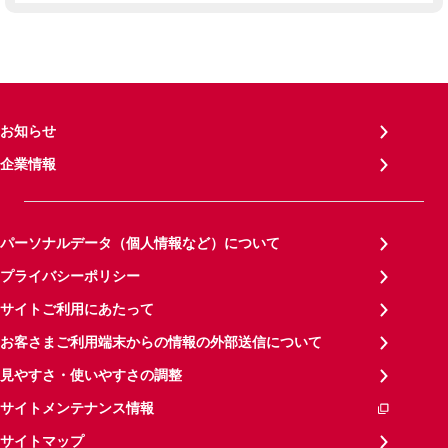
お知らせ
企業情報
パーソナルデータ（個人情報など）について
プライバシーポリシー
サイトご利用にあたって
お客さまご利用端末からの情報の外部送信について
見やすさ・使いやすさの調整
サイトメンテナンス情報
サイトマップ