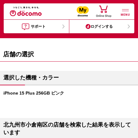
MENU
サポート
ログインする
店舗の選択
選択した機種・カラー
iPhone 15 Plus 256GB ピンク
北九州市小倉南区の店舗を検索した結果を表示して
います