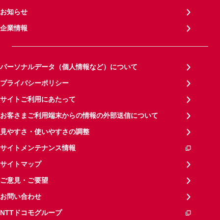
お知らせ
企業情報
パーソナルデータ（個人情報など）について
プライバシーポリシー
サイトご利用にあたって
お客さまご利用端末からの情報の外部送信について
見やすさ・使いやすさの調整
サイトメンテナンス情報
サイトマップ
ご意見・ご要望
お問い合わせ
NTTドコモグループ