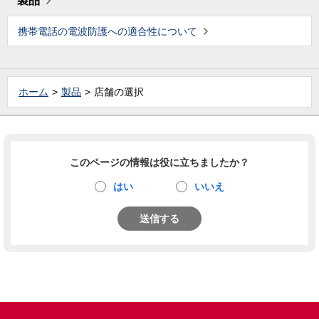
製品
携帯電話の電波防護への適合性について
ホーム
製品
店舗の選択
このページの情報は役に立ちましたか？
はい
いいえ
送信する