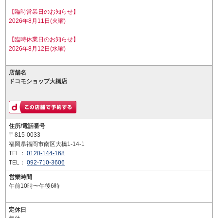
【臨時営業日のお知らせ】
2026年8月11日(火曜)
【臨時休業日のお知らせ】
2026年8月12日(水曜)
店舗名
ドコモショップ大橋店
住所/電話番号
〒815-0033
福岡県福岡市南区大橋1-14-1
TEL：
0120-144-168
TEL：
092-710-3606
営業時間
午前10時〜午後6時
定休日