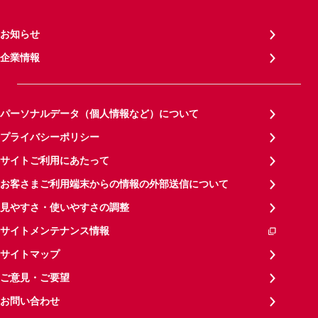
お知らせ
企業情報
パーソナルデータ（個人情報など）について
プライバシーポリシー
サイトご利用にあたって
お客さまご利用端末からの情報の外部送信について
見やすさ・使いやすさの調整
サイトメンテナンス情報
サイトマップ
ご意見・ご要望
お問い合わせ