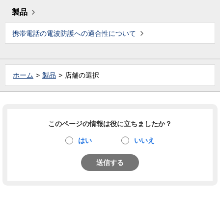
製品
携帯電話の電波防護への適合性について
ホーム
製品
店舗の選択
このページの情報は役に立ちましたか？
はい
いいえ
送信する