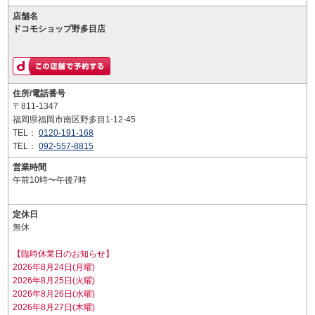
店舗名
ドコモショップ野多目店
住所/電話番号
〒811-1347
福岡県福岡市南区野多目1-12-45
TEL：
0120-191-168
TEL：
092-557-8815
営業時間
午前10時〜午後7時
定休日
無休
【臨時休業日のお知らせ】
2026年8月24日(月曜)
2026年8月25日(火曜)
2026年8月26日(水曜)
2026年8月27日(木曜)