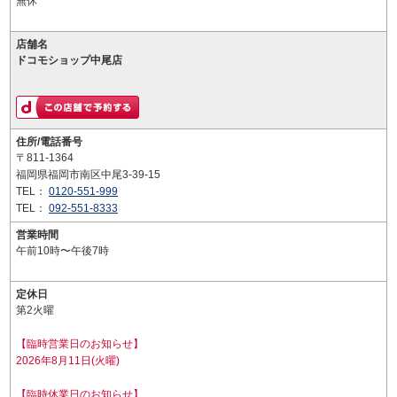
無休
店舗名
ドコモショップ中尾店
住所/電話番号
〒811-1364
福岡県福岡市南区中尾3-39-15
TEL：
0120-551-999
TEL：
092-551-8333
営業時間
午前10時〜午後7時
定休日
第2火曜
【臨時営業日のお知らせ】
2026年8月11日(火曜)
【臨時休業日のお知らせ】