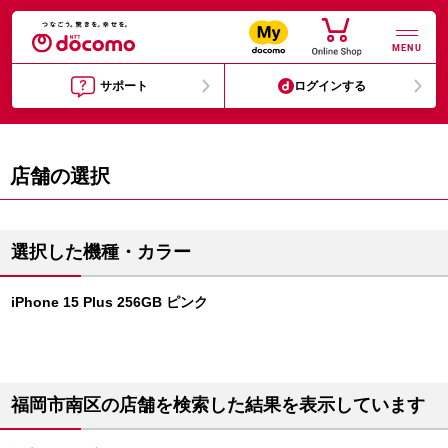
MENU
サポート
ログインする
店舗の選択
選択した機種・カラー
iPhone 15 Plus 256GB ピンク
福岡市南区の店舗を検索した結果を表示しています