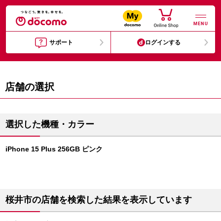
MENU
サポート
ログインする
店舗の選択
選択した機種・カラー
iPhone 15 Plus 256GB ピンク
桜井市の店舗を検索した結果を表示しています