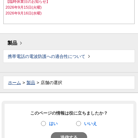
【臨時休業日のお知らせ】
2026年9月15日(火曜)
2026年9月16日(水曜)
製品
携帯電話の電波防護への適合性について
ホーム
製品
店舗の選択
このページの情報は役に立ちましたか？
はい
いいえ
送信する