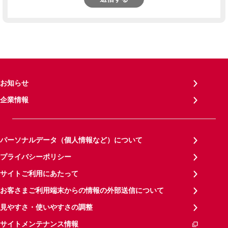
お知らせ
企業情報
パーソナルデータ（個人情報など）について
プライバシーポリシー
サイトご利用にあたって
お客さまご利用端末からの情報の外部送信について
見やすさ・使いやすさの調整
サイトメンテナンス情報