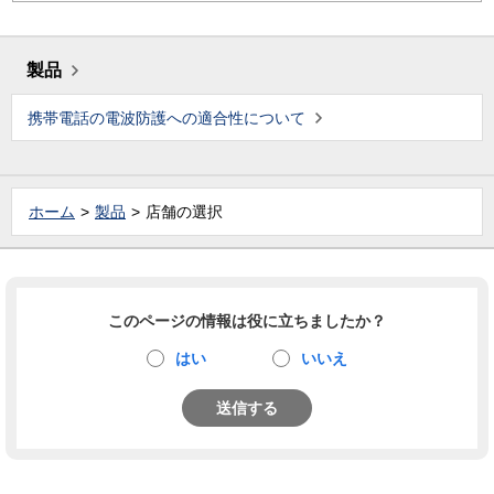
製品
携帯電話の電波防護への適合性について
ホーム
製品
店舗の選択
このページの情報は役に立ちましたか？
はい
いいえ
送信する