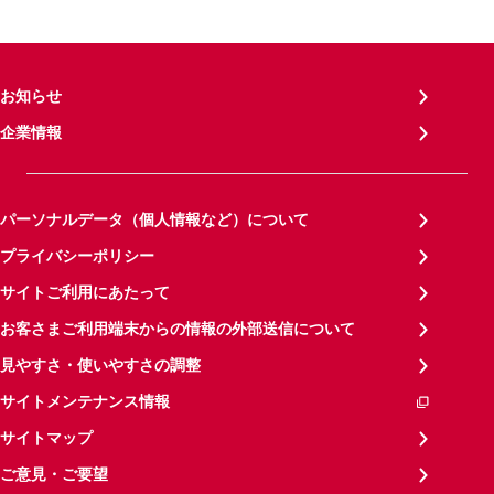
お知らせ
企業情報
パーソナルデータ（個人情報など）について
プライバシーポリシー
サイトご利用にあたって
お客さまご利用端末からの情報の外部送信について
見やすさ・使いやすさの調整
サイトメンテナンス情報
サイトマップ
ご意見・ご要望