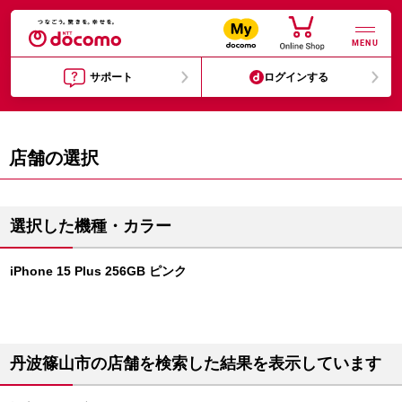
MENU
サポート
ログインする
店舗の選択
選択した機種・カラー
iPhone 15 Plus 256GB ピンク
丹波篠山市の店舗を検索した結果を表示しています