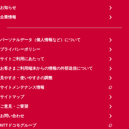
お知らせ
企業情報
パーソナルデータ（個人情報など）について
プライバシーポリシー
サイトご利用にあたって
お客さまご利用端末からの情報の外部送信について
見やすさ・使いやすさの調整
サイトメンテナンス情報
サイトマップ
ご意見・ご要望
お問い合わせ
NTTドコモグループ