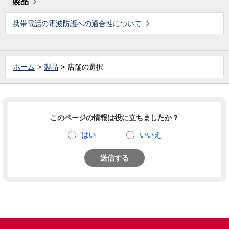
製品
携帯電話の電波防護への適合性について
ホーム
製品
店舗の選択
このページの情報は役に立ちましたか？
はい
いいえ
送信する