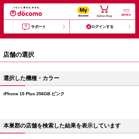
MENU
サポート
ログインする
店舗の選択
選択した機種・カラー
iPhone 15 Plus 256GB ピンク
本巣郡の店舗を検索した結果を表示しています