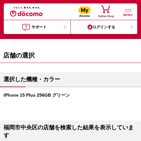
MENU
サポート
ログインする
店舗の選択
選択した機種・カラー
iPhone 15 Plus 256GB グリーン
福岡市中央区の店舗を検索した結果を表示していま
す