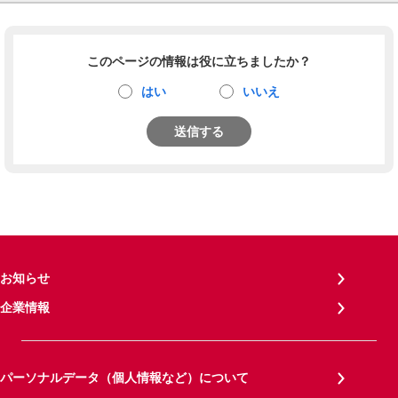
このページの情報は役に立ちましたか？
はい
いいえ
送信する
お知らせ
企業情報
パーソナルデータ（個人情報など）について