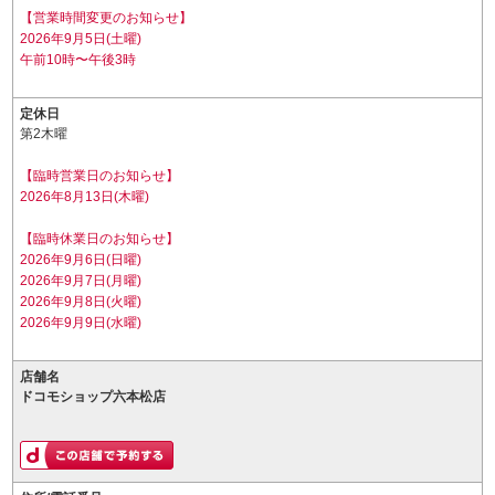
【営業時間変更のお知らせ】
2026年9月5日(土曜)
午前10時〜午後3時
定休日
第2木曜
【臨時営業日のお知らせ】
2026年8月13日(木曜)
【臨時休業日のお知らせ】
2026年9月6日(日曜)
2026年9月7日(月曜)
2026年9月8日(火曜)
2026年9月9日(水曜)
店舗名
ドコモショップ六本松店