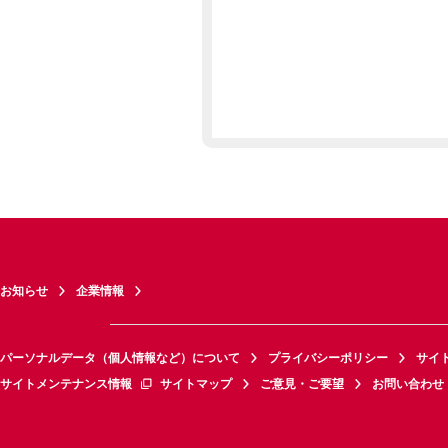
お知らせ
企業情報
パーソナルデータ（個人情報など）について
プライバシーポリシー
サイ
サイトメンテナンス情報
サイトマップ
ご意見・ご要望
お問い合わせ