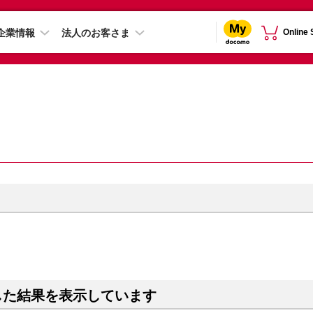
企業情報
法人のお客さま
Online
した結果を表示しています