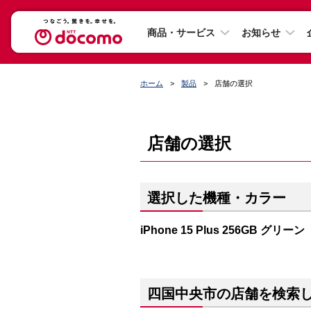
商品・サービス
お知らせ
ホーム
製品
店舗の選択
店舗の選択
選択した機種・カラー
iPhone 15 Plus 256GB グリーン
四国中央市の店舗を検索