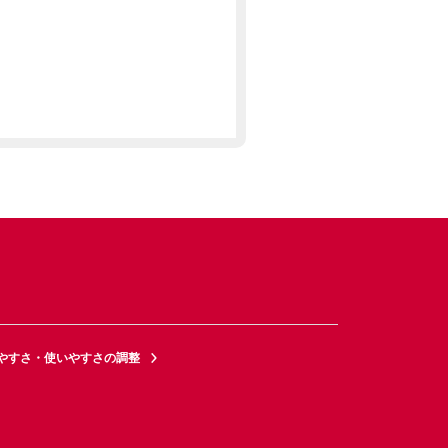
やすさ・使いやすさの調整