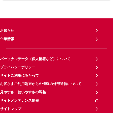
お知らせ
企業情報
パーソナルデータ（個人情報など）について
プライバシーポリシー
サイトご利用にあたって
お客さまご利用端末からの情報の外部送信について
見やすさ・使いやすさの調整
サイトメンテナンス情報
サイトマップ