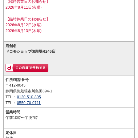
【臨時営業日のお知らせ】
2026年8月11日(火曜)
【臨時休業日のお知らせ】
2026年8月12日(水曜)
2026年8月13日(木曜)
店舗名
ドコモショップ御殿場R246店
住所/電話番号
〒412-0045
静岡県御殿場市川島田894-1
TEL：
0120-510-895
TEL：
0550-70-0711
営業時間
午前10時〜午後7時
定休日