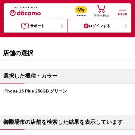
MENU
サポート
ログインする
店舗の選択
選択した機種・カラー
iPhone 15 Plus 256GB グリーン
御殿場市の店舗を検索した結果を表示しています