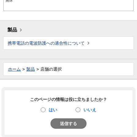
無休
製品
携帯電話の電波防護への適合性について
ホーム
製品
店舗の選択
このページの情報は役に立ちましたか？
はい
いいえ
送信する