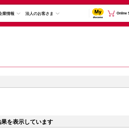
企業情報
法人のお客さま
Online
結果を表示しています