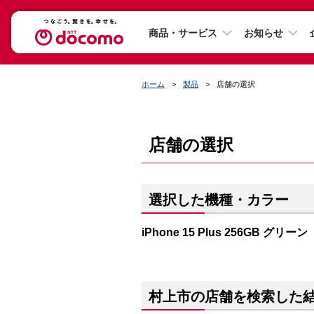
商品・サービス
お知らせ
ホーム
製品
店舗の選択
店舗の選択
選択した機種・カラー
iPhone 15 Plus 256GB グリーン
村上市の店舗を検索した