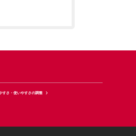
やすさ・使いやすさの調整