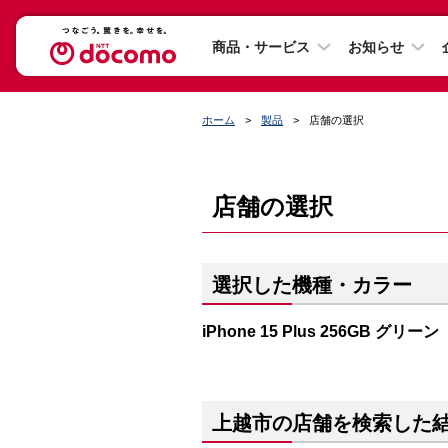
商品・サービス
お知らせ
ホーム
製品
店舗の選択
店舗の選択
選択した機種・カラー
iPhone 15 Plus 256GB グリーン
上越市の店舗を検索した