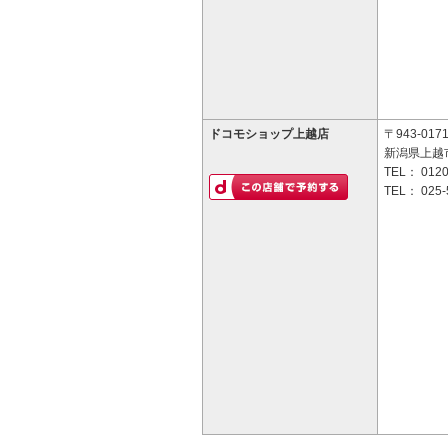
ドコモショップ上越店
〒943-017
新潟県上越市
TEL：
0120
TEL：
025-