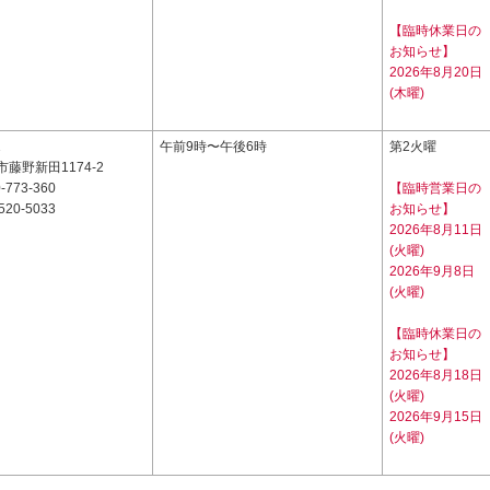
【臨時休業日の
お知らせ】
2026年8月20日
(木曜)
1
午前9時〜午後6時
第2火曜
藤野新田1174-2
-773-360
【臨時営業日の
520-5033
お知らせ】
2026年8月11日
(火曜)
2026年9月8日
(火曜)
【臨時休業日の
お知らせ】
2026年8月18日
(火曜)
2026年9月15日
(火曜)