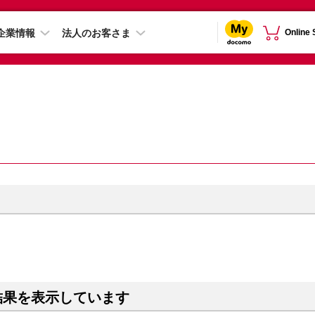
企業情報
法人のお客さま
Online
結果を表示しています