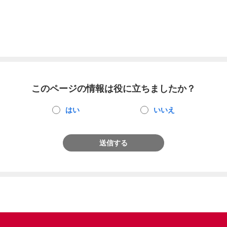
このページの情報は役に立ちましたか？
はい
いいえ
送信する