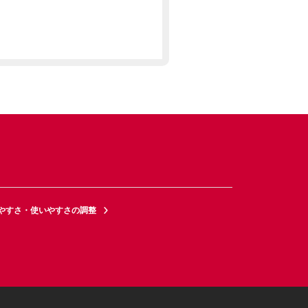
やすさ・使いやすさの調整