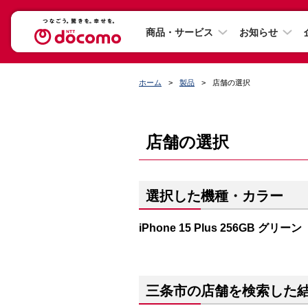
商品・サービス
お知らせ
ホーム
製品
店舗の選択
店舗の選択
選択した機種・カラー
iPhone 15 Plus 256GB グリーン
三条市の店舗を検索した