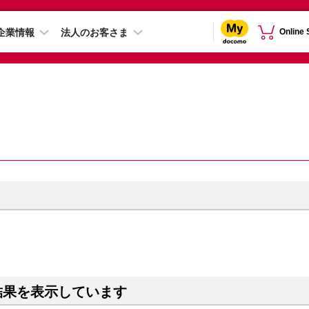
企業情報
法人のお客さま
Online
結果を表示しています