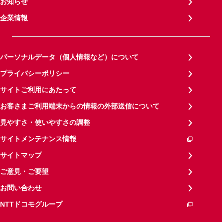
お知らせ
企業情報
パーソナルデータ（個人情報など）について
プライバシーポリシー
サイトご利用にあたって
お客さまご利用端末からの情報の外部送信について
見やすさ・使いやすさの調整
サイトメンテナンス情報
サイトマップ
ご意見・ご要望
お問い合わせ
NTTドコモグループ