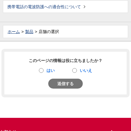
携帯電話の電波防護への適合性について
ホーム
製品
店舗の選択
このページの情報は役に立ちましたか？
はい
いいえ
送信する