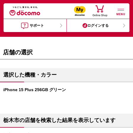
MENU
サポート
ログインする
店舗の選択
選択した機種・カラー
iPhone 15 Plus 256GB グリーン
栃木市の店舗を検索した結果を表示しています