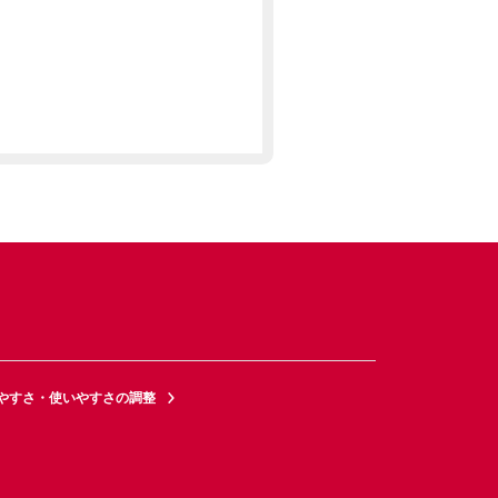
やすさ・使いやすさの調整