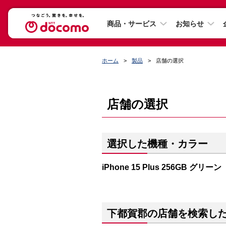
商品・サービス
お知らせ
ホーム
製品
店舗の選択
店舗の選択
選択した機種・カラー
iPhone 15 Plus 256GB グリーン
下都賀郡の店舗を検索し