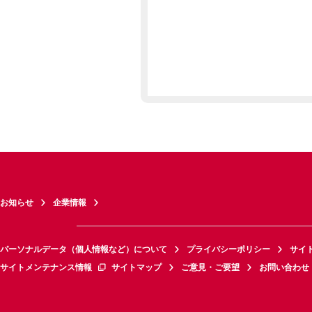
お知らせ
企業情報
パーソナルデータ（個人情報など）について
プライバシーポリシー
サイ
サイトメンテナンス情報
サイトマップ
ご意見・ご要望
お問い合わせ