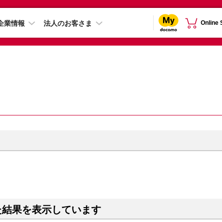
企業情報
法人のお客さま
Online
た結果を表示しています