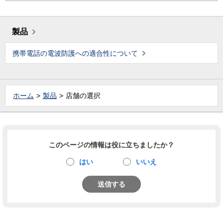
製品
携帯電話の電波防護への適合性について
ホーム
製品
店舗の選択
このページの情報は役に立ちましたか？
はい
いいえ
送信する