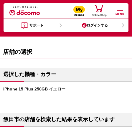
MENU
サポート
ログインする
店舗の選択
選択した機種・カラー
iPhone 15 Plus 256GB イエロー
飯田市の店舗を検索した結果を表示しています