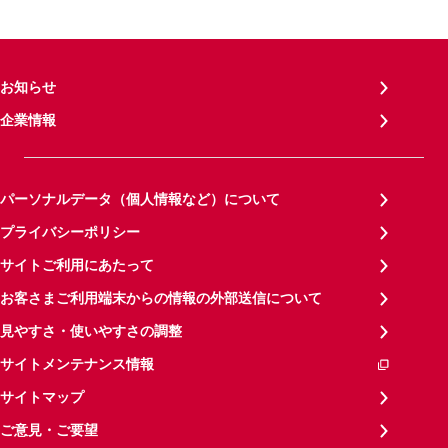
お知らせ
企業情報
パーソナルデータ（個人情報など）について
プライバシーポリシー
サイトご利用にあたって
お客さまご利用端末からの情報の外部送信について
見やすさ・使いやすさの調整
サイトメンテナンス情報
サイトマップ
ご意見・ご要望