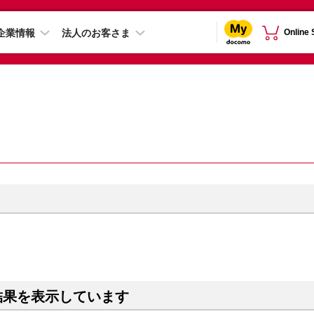
企業情報
法人のお客さま
Online
結果を表示しています