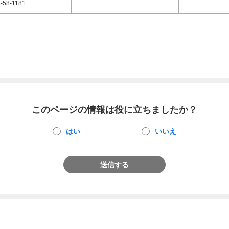
-58-1181
このページの情報は役に立ちましたか？
はい
いいえ
送信する