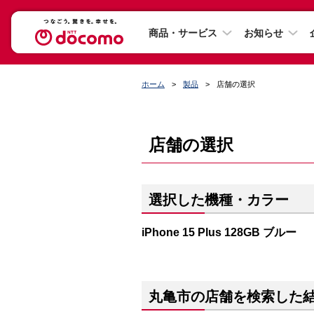
商品・サービス
お知らせ
ホーム
製品
店舗の選択
店舗の選択
選択した機種・カラー
iPhone 15 Plus 128GB ブルー
丸亀市の店舗を検索した