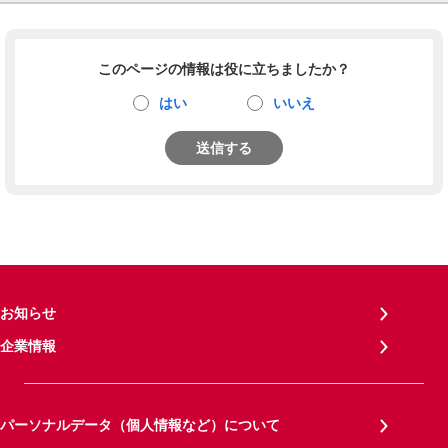
このページの情報は役に立ちましたか？
はい
いいえ
送信する
お知らせ
企業情報
パーソナルデータ（個人情報など）について