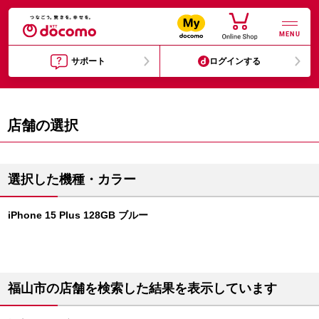
MENU
サポート
ログインする
店舗の選択
選択した機種・カラー
iPhone 15 Plus 128GB ブルー
福山市の店舗を検索した結果を表示しています