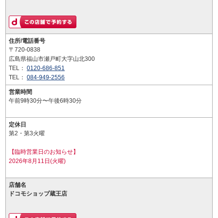
住所/電話番号
〒720-0838
広島県福山市瀬戸町大字山北300
TEL：
0120-686-851
TEL：
084-949-2556
営業時間
午前9時30分〜午後6時30分
定休日
第2・第3火曜
【臨時営業日のお知らせ】
2026年8月11日(火曜)
店舗名
ドコモショップ蔵王店