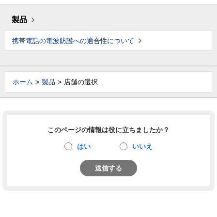
製品
携帯電話の電波防護への適合性について
ホーム
製品
店舗の選択
このページの情報は役に立ちましたか？
はい
いいえ
送信する