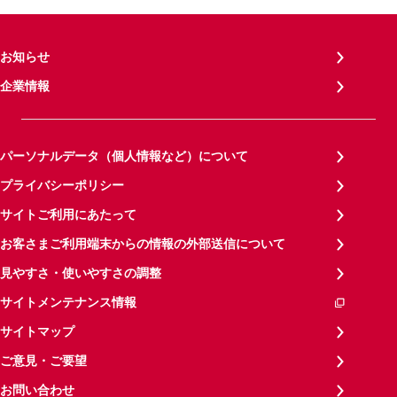
お知らせ
企業情報
パーソナルデータ（個人情報など）について
プライバシーポリシー
サイトご利用にあたって
お客さまご利用端末からの情報の外部送信について
見やすさ・使いやすさの調整
サイトメンテナンス情報
サイトマップ
ご意見・ご要望
お問い合わせ