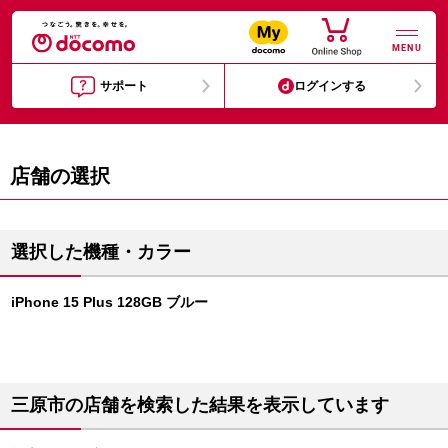
MENU
サポート
ログインする
店舗の選択
選択した機種・カラー
iPhone 15 Plus 128GB ブルー
三原市の店舗を検索した結果を表示しています