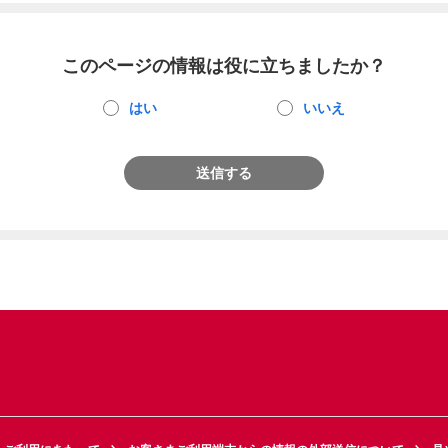
このページの情報は役に立ちましたか？
はい
いいえ
送信する