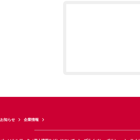
お知らせ
企業情報