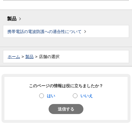
製品
携帯電話の電波防護への適合性について
ホーム
製品
店舗の選択
このページの情報は役に立ちましたか？
はい
いいえ
送信する