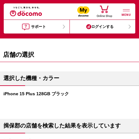
MENU
サポート
ログインする
店舗の選択
選択した機種・カラー
iPhone 15 Plus 128GB ブラック
揖保郡の店舗を検索した結果を表示しています