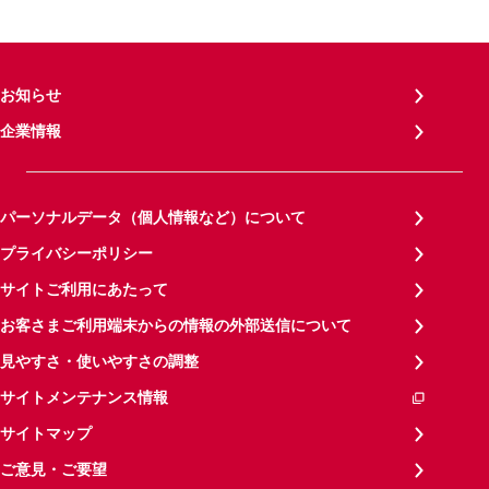
お知らせ
企業情報
パーソナルデータ（個人情報など）について
プライバシーポリシー
サイトご利用にあたって
お客さまご利用端末からの情報の外部送信について
見やすさ・使いやすさの調整
サイトメンテナンス情報
サイトマップ
ご意見・ご要望