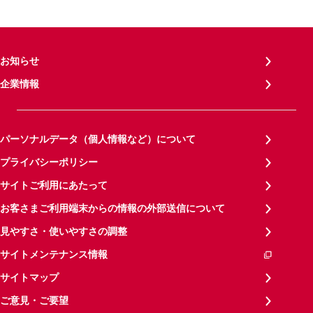
お知らせ
企業情報
パーソナルデータ（個人情報など）について
プライバシーポリシー
サイトご利用にあたって
お客さまご利用端末からの情報の外部送信について
見やすさ・使いやすさの調整
サイトメンテナンス情報
サイトマップ
ご意見・ご要望