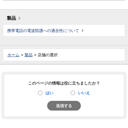
製品
携帯電話の電波防護への適合性について
ホーム
製品
店舗の選択
このページの情報は役に立ちましたか？
はい
いいえ
送信する