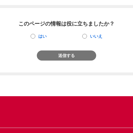
このページの情報は役に立ちましたか？
はい
いいえ
送信する