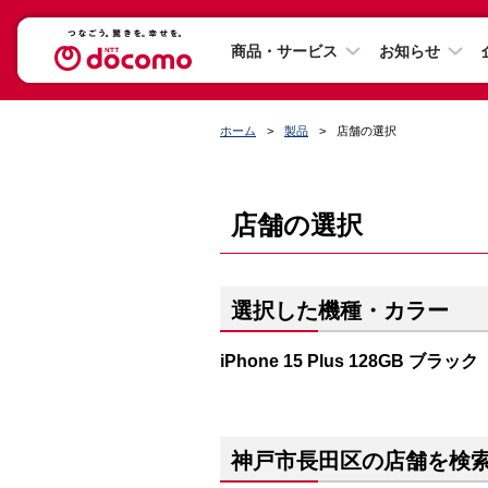
商品・サービス
お知らせ
ホーム
製品
店舗の選択
店舗の選択
選択した機種・カラー
iPhone 15 Plus 128GB ブラック
神戸市長田区の店舗を検