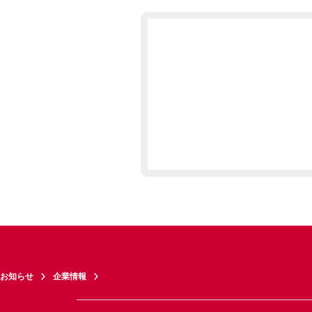
お知らせ
企業情報