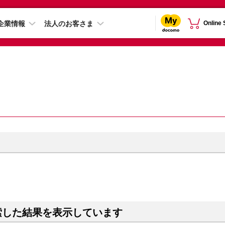
企業情報
法人のお客さま
Online
索した結果を表示しています