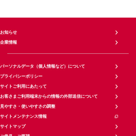
お知らせ
企業情報
パーソナルデータ（個人情報など）について
プライバシーポリシー
サイトご利用にあたって
お客さまご利用端末からの情報の外部送信について
見やすさ・使いやすさの調整
サイトメンテナンス情報
サイトマップ