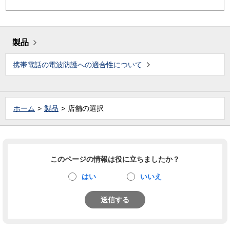
製品
携帯電話の電波防護への適合性について
ホーム
製品
店舗の選択
このページの情報は役に立ちましたか？
はい
いいえ
送信する