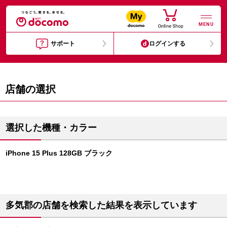
MENU
サポート
ログインする
店舗の選択
選択した機種・カラー
iPhone 15 Plus 128GB ブラック
多気郡の店舗を検索した結果を表示しています