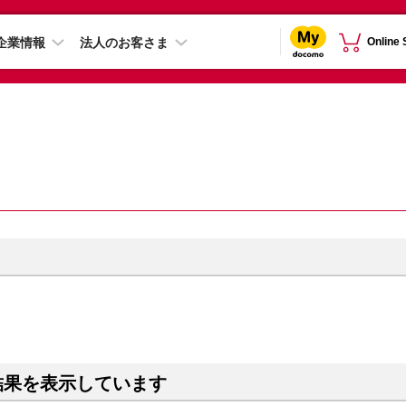
企業情報
法人のお客さま
Online
結果を表示しています