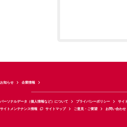
お知らせ
企業情報
パーソナルデータ（個人情報など）について
プライバシーポリシー
サイ
サイトメンテナンス情報
サイトマップ
ご意見・ご要望
お問い合わせ