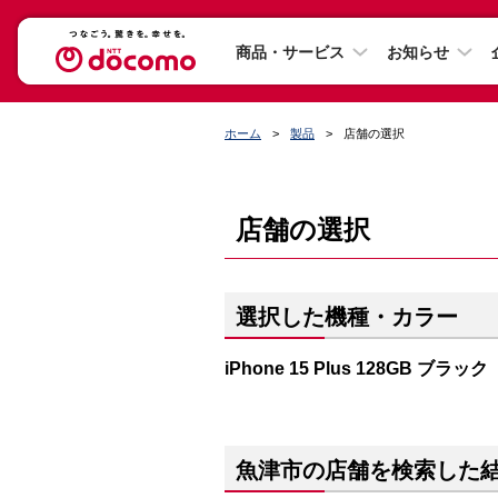
商品・サービス
お知らせ
ホーム
製品
店舗の選択
店舗の選択
選択した機種・カラー
iPhone 15 Plus 128GB ブラック
魚津市の店舗を検索した