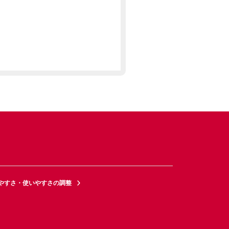
やすさ・使いやすさの調整