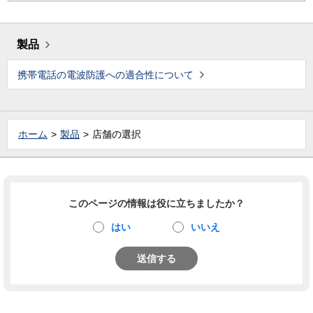
製品
携帯電話の電波防護への適合性について
ホーム
製品
店舗の選択
このページの情報は役に立ちましたか？
はい
いいえ
送信する