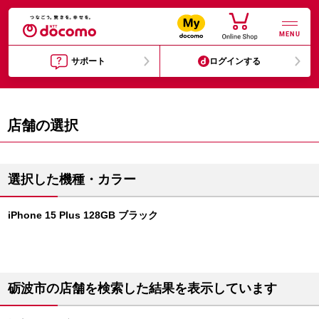
MENU
サポート
ログインする
店舗の選択
選択した機種・カラー
iPhone 15 Plus 128GB ブラック
砺波市の店舗を検索した結果を表示しています