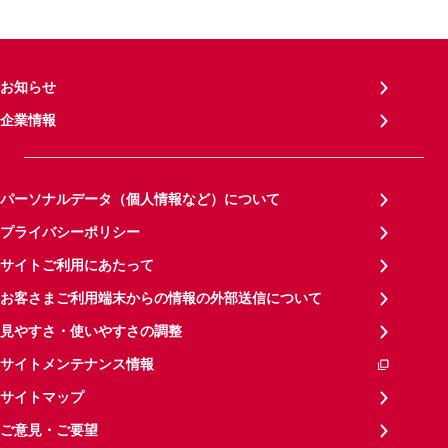
お知らせ
企業情報
パーソナルデータ（個人情報など）について
プライバシーポリシー
サイトご利用にあたって
お客さまご利用端末からの情報の外部送信について
見やすさ・使いやすさの調整
サイトメンテナンス情報
サイトマップ
ご意見・ご要望