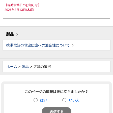
【臨時営業日のお知らせ】
2026年8月13日(木曜)
製品
携帯電話の電波防護への適合性について
ホーム
製品
店舗の選択
このページの情報は役に立ちましたか？
はい
いいえ
送信する