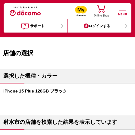
MENU
サポート
ログインする
店舗の選択
選択した機種・カラー
iPhone 15 Plus 128GB ブラック
射水市の店舗を検索した結果を表示しています