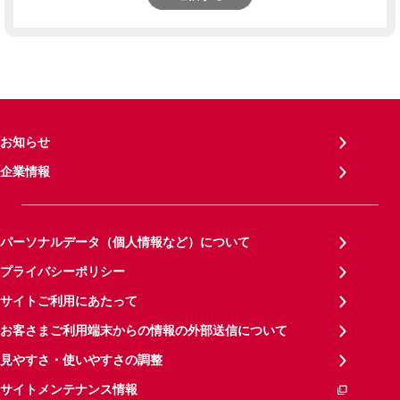
お知らせ
企業情報
パーソナルデータ（個人情報など）について
プライバシーポリシー
サイトご利用にあたって
お客さまご利用端末からの情報の外部送信について
見やすさ・使いやすさの調整
サイトメンテナンス情報