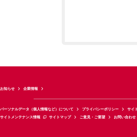
お知らせ
企業情報
パーソナルデータ（個人情報など）について
プライバシーポリシー
サイ
サイトメンテナンス情報
サイトマップ
ご意見・ご要望
お問い合わせ