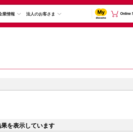
企業情報
法人のお客さま
Online
結果を表示しています