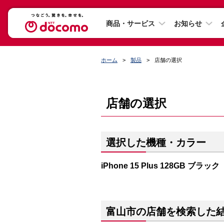
商品・サービス
お知らせ
ホーム
製品
店舗の選択
店舗の選択
選択した機種・カラー
iPhone 15 Plus 128GB ブラック
富山市の店舗を検索した