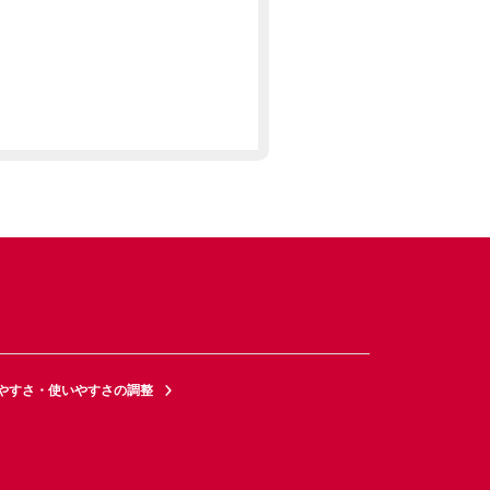
やすさ・使いやすさの調整