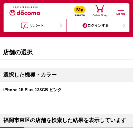
MENU
サポート
ログインする
店舗の選択
選択した機種・カラー
iPhone 15 Plus 128GB ピンク
福岡市東区の店舗を検索した結果を表示しています