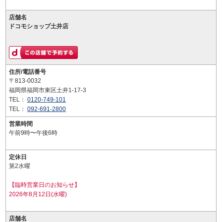
店舗名
ドコモショップ土井店
住所/電話番号
〒813-0032
福岡県福岡市東区土井1-17-3
TEL：
0120-749-101
TEL：
092-691-2800
営業時間
午前9時〜午後6時
定休日
第2水曜
【臨時営業日のお知らせ】
2026年8月12日(水曜)
店舗名