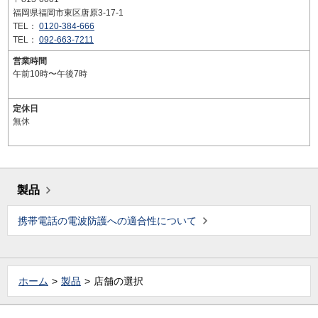
福岡県福岡市東区唐原3-17-1
TEL：
0120-384-666
TEL：
092-663-7211
営業時間
午前10時〜午後7時
定休日
無休
製品
携帯電話の電波防護への適合性について
ホーム
製品
店舗の選択