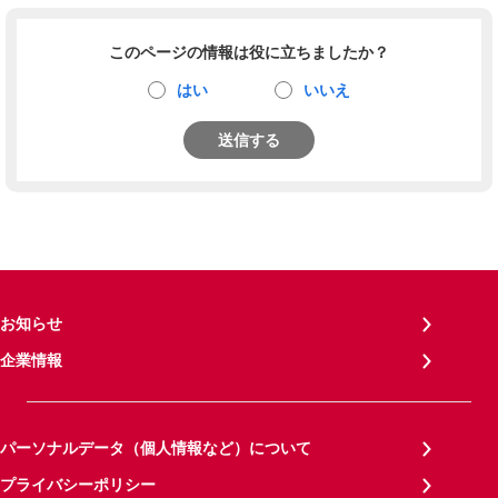
このページの情報は役に立ちましたか？
はい
いいえ
送信する
お知らせ
企業情報
パーソナルデータ（個人情報など）について
プライバシーポリシー