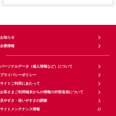
お知らせ
企業情報
パーソナルデータ（個人情報など）について
プライバシーポリシー
サイトご利用にあたって
お客さまご利用端末からの情報の外部送信について
見やすさ・使いやすさの調整
サイトメンテナンス情報