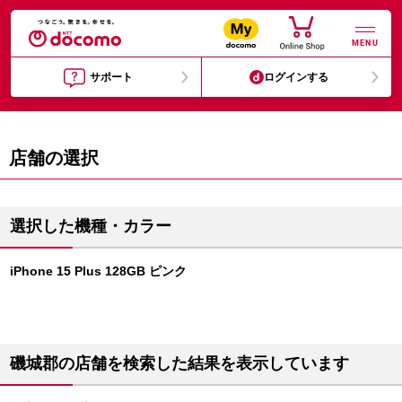
MENU
サポート
ログインする
店舗の選択
選択した機種・カラー
iPhone 15 Plus 128GB ピンク
磯城郡の店舗を検索した結果を表示しています