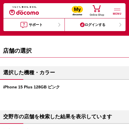
MENU
サポート
ログインする
店舗の選択
選択した機種・カラー
iPhone 15 Plus 128GB ピンク
交野市の店舗を検索した結果を表示しています