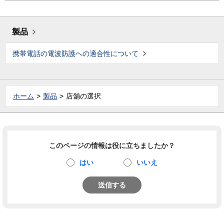
製品
携帯電話の電波防護への適合性について
ホーム
製品
店舗の選択
このページの情報は役に立ちましたか？
はい
いいえ
送信する