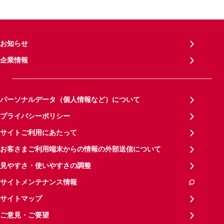
お知らせ
企業情報
パーソナルデータ（個人情報など）について
プライバシーポリシー
サイトご利用にあたって
お客さまご利用端末からの情報の外部送信について
見やすさ・使いやすさの調整
サイトメンテナンス情報
サイトマップ
ご意見・ご要望