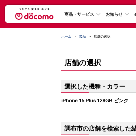
商品・サービス
お知らせ
ホーム
製品
店舗の選択
店舗の選択
選択した機種・カラー
iPhone 15 Plus 128GB ピンク
調布市の店舗を検索した