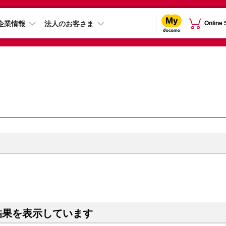
企業情報
法人のお客さま
Online
結果を表示しています