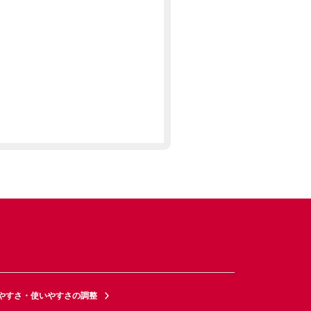
やすさ・使いやすさの調整