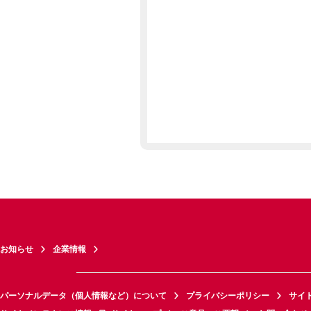
お知らせ
企業情報
パーソナルデータ（個人情報など）について
プライバシーポリシー
サイ