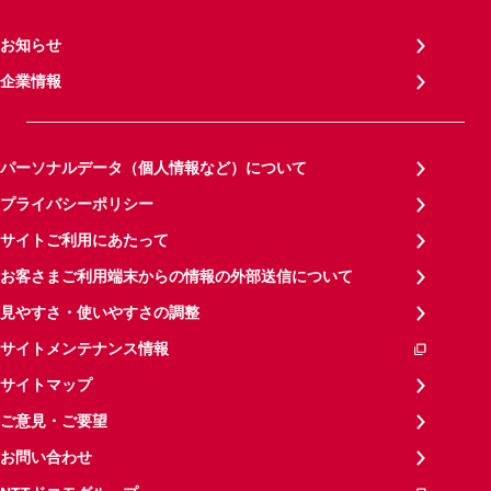
お知らせ
企業情報
パーソナルデータ（個人情報など）について
プライバシーポリシー
サイトご利用にあたって
お客さまご利用端末からの情報の外部送信について
見やすさ・使いやすさの調整
サイトメンテナンス情報
サイトマップ
ご意見・ご要望
お問い合わせ