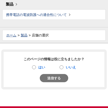
製品
携帯電話の電波防護への適合性について
ホーム
製品
店舗の選択
このページの情報は役に立ちましたか？
はい
いいえ
送信する