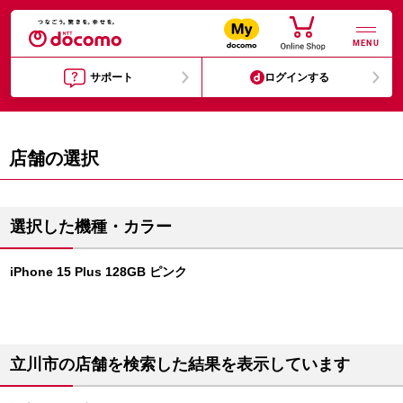
MENU
サポート
ログインする
店舗の選択
選択した機種・カラー
iPhone 15 Plus 128GB ピンク
立川市の店舗を検索した結果を表示しています