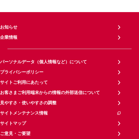
お知らせ
企業情報
パーソナルデータ（個人情報など）について
プライバシーポリシー
サイトご利用にあたって
お客さまご利用端末からの情報の外部送信について
見やすさ・使いやすさの調整
サイトメンテナンス情報
サイトマップ
ご意見・ご要望