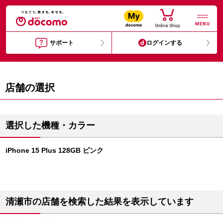
MENU
サポート
ログインする
店舗の選択
選択した機種・カラー
iPhone 15 Plus 128GB ピンク
清瀬市の店舗を検索した結果を表示しています