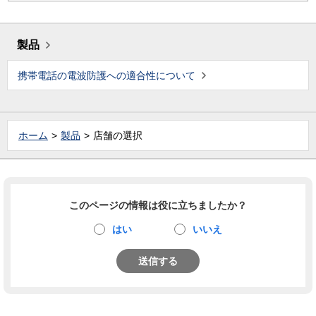
製品
携帯電話の電波防護への適合性について
ホーム
製品
店舗の選択
このページの情報は役に立ちましたか？
はい
いいえ
送信する