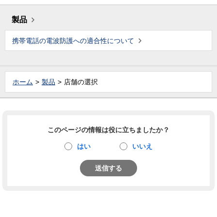
製品
携帯電話の電波防護への適合性について
ホーム
製品
店舗の選択
このページの情報は役に立ちましたか？
はい
いいえ
送信する