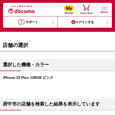
MENU
サポート
ログインする
店舗の選択
選択した機種・カラー
iPhone 15 Plus 128GB ピンク
府中市の店舗を検索した結果を表示しています