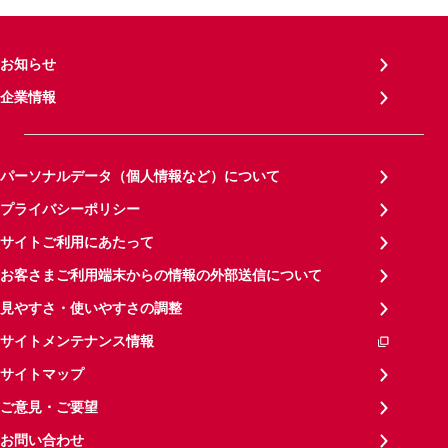
お知らせ
企業情報
パーソナルデータ（個人情報など）について
プライバシーポリシー
サイトご利用にあたって
お客さまご利用端末からの情報の外部送信について
見やすさ・使いやすさの調整
サイトメンテナンス情報
サイトマップ
ご意見・ご要望
お問い合わせ