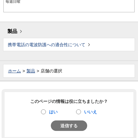
毎週日曜
製品
携帯電話の電波防護への適合性について
ホーム
製品
店舗の選択
このページの情報は役に立ちましたか？
はい
いいえ
送信する