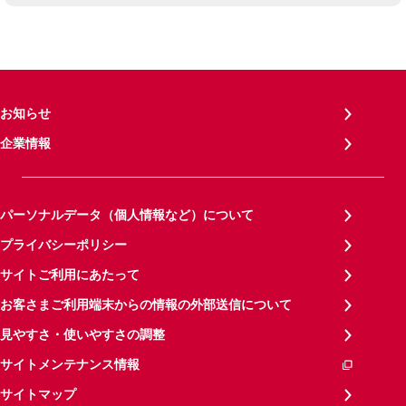
お知らせ
企業情報
パーソナルデータ（個人情報など）について
プライバシーポリシー
サイトご利用にあたって
お客さまご利用端末からの情報の外部送信について
見やすさ・使いやすさの調整
サイトメンテナンス情報
サイトマップ