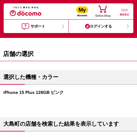
MENU
サポート
ログインする
店舗の選択
選択した機種・カラー
iPhone 15 Plus 128GB ピンク
大島町の店舗を検索した結果を表示しています