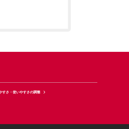
やすさ・使いやすさの調整