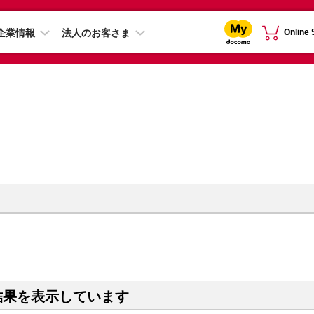
企業情報
法人のお客さま
Online
結果を表示しています