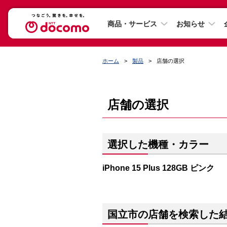
商品・サービス
お知らせ
ホーム
製品
店舗の選択
店舗の選択
選択した機種・カラー
iPhone 15 Plus 128GB ピンク
国立市の店舗を検索した