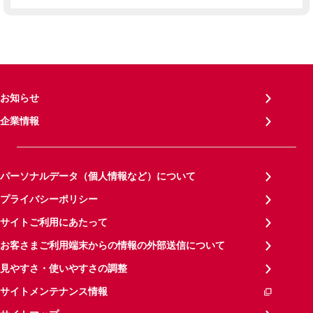
お知らせ
企業情報
パーソナルデータ（個人情報など）について
プライバシーポリシー
サイトご利用にあたって
お客さまご利用端末からの情報の外部送信について
見やすさ・使いやすさの調整
サイトメンテナンス情報