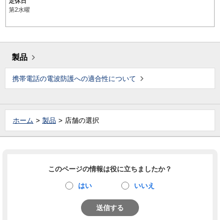
定休日
第2水曜
製品
携帯電話の電波防護への適合性について
ホーム
製品
店舗の選択
このページの情報は役に立ちましたか？
はい
いいえ
送信する