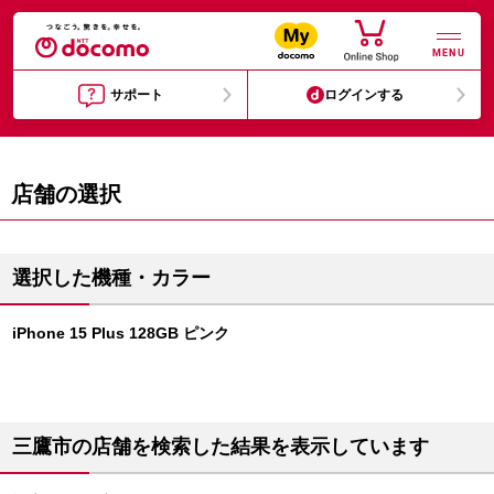
MENU
サポート
ログインする
店舗の選択
選択した機種・カラー
iPhone 15 Plus 128GB ピンク
三鷹市の店舗を検索した結果を表示しています