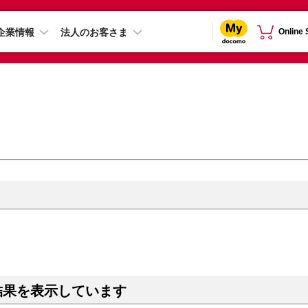
企業情報
法人のお客さま
Online
結果を表示しています