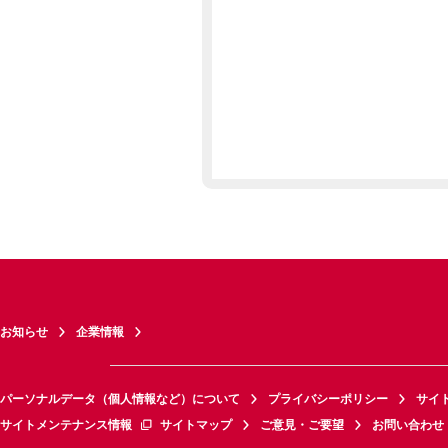
お知らせ
企業情報
パーソナルデータ（個人情報など）について
プライバシーポリシー
サイ
サイトメンテナンス情報
サイトマップ
ご意見・ご要望
お問い合わせ