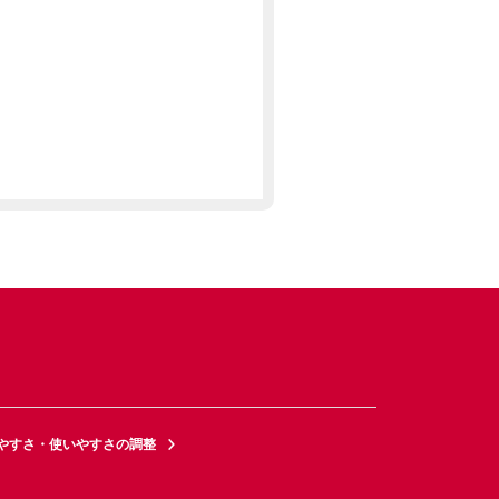
やすさ・使いやすさの調整