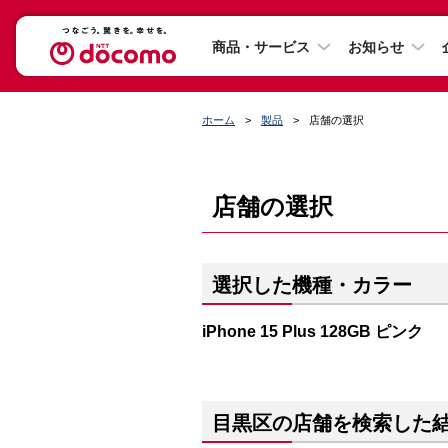
商品・サービス
お知らせ
ホーム
製品
店舗の選択
店舗の選択
選択した機種・カラー
iPhone 15 Plus 128GB ピンク
目黒区の店舗を検索した