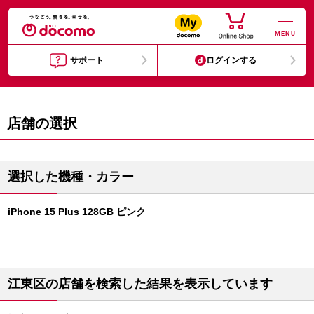
MENU
サポート
ログインする
店舗の選択
選択した機種・カラー
iPhone 15 Plus 128GB ピンク
江東区の店舗を検索した結果を表示しています