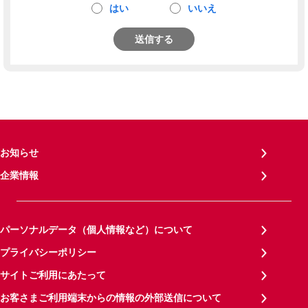
はい
いいえ
送信する
お知らせ
企業情報
パーソナルデータ（個人情報など）について
プライバシーポリシー
サイトご利用にあたって
お客さまご利用端末からの情報の外部送信について