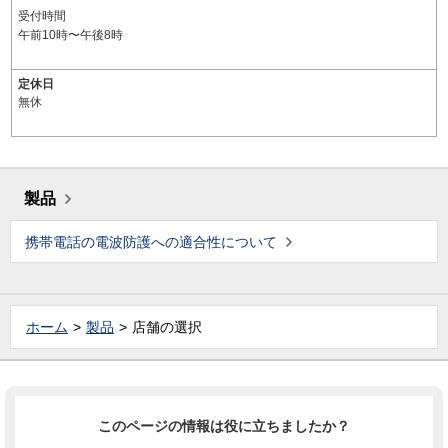
受付時間
午前10時〜午後8時
定休日
無休
製品
携帯電話の電波防護への適合性について
ホーム
製品
店舗の選択
このページの情報は役に立ちましたか？