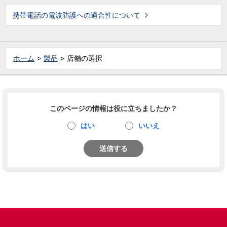
携帯電話の電波防護への適合性について
ホーム
製品
店舗の選択
このページの情報は役に立ちましたか？
はい
いいえ
送信する