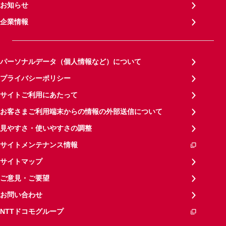
お知らせ
企業情報
パーソナルデータ（個人情報など）について
プライバシーポリシー
サイトご利用にあたって
お客さまご利用端末からの情報の外部送信について
見やすさ・使いやすさの調整
サイトメンテナンス情報
サイトマップ
ご意見・ご要望
お問い合わせ
NTTドコモグループ