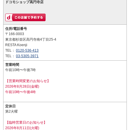
ドコモショップ高円寺店
住所/電話番号
〒166-0003
東京都杉並区高円寺南4丁目25-4
RESTA Koenji
TEL：
0120-536-413
TEL：
03-5305-3971
営業時間
午前10時〜午後7時
【営業時間変更のお知らせ】
2026年8月28日(金曜)
午前10時〜午後4時
定休日
第2火曜
【臨時営業日のお知らせ】
2026年8月11日(火曜)