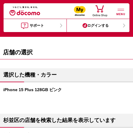
MENU
サポート
ログインする
店舗の選択
選択した機種・カラー
iPhone 15 Plus 128GB ピンク
杉並区の店舗を検索した結果を表示しています