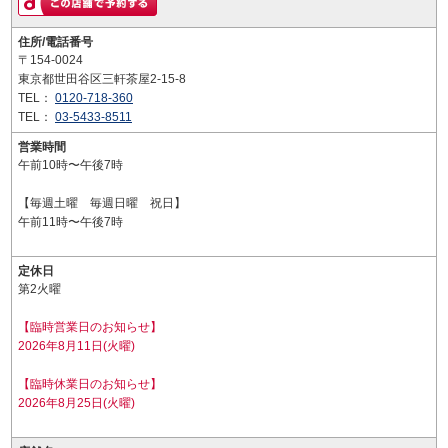
住所/電話番号
〒154-0024
東京都世田谷区三軒茶屋2-15-8
TEL：
0120-718-360
TEL：
03-5433-8511
営業時間
午前10時〜午後7時
【毎週土曜 毎週日曜 祝日】
午前11時〜午後7時
定休日
第2火曜
【臨時営業日のお知らせ】
2026年8月11日(火曜)
【臨時休業日のお知らせ】
2026年8月25日(火曜)