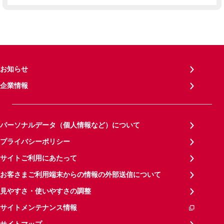
お知らせ
企業情報
パーソナルデータ（個人情報など）について
プライバシーポリシー
サイトご利用にあたって
お客さまご利用端末からの情報の外部送信について
見やすさ・使いやすさの調整
サイトメンテナンス情報