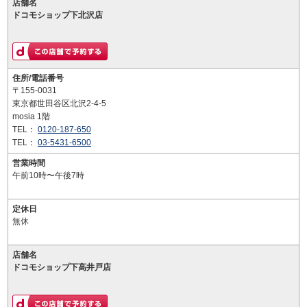
店舗名
ドコモショップ下北沢店
住所/電話番号
〒155-0031
東京都世田谷区北沢2-4-5
mosia 1階
TEL：
0120-187-650
TEL：
03-5431-6500
営業時間
午前10時〜午後7時
定休日
無休
店舗名
ドコモショップ下高井戸店