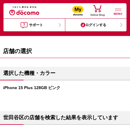
MENU
サポート
ログインする
店舗の選択
選択した機種・カラー
iPhone 15 Plus 128GB ピンク
世田谷区の店舗を検索した結果を表示しています