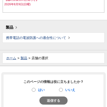
2026年8月9日(日曜)
製品
携帯電話の電波防護への適合性について
ホーム
製品
店舗の選択
このページの情報は役に立ちましたか？
はい
いいえ
送信する