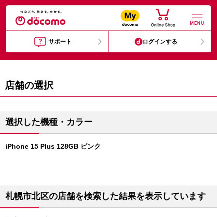
MENU
サポート
ログインする
店舗の選択
選択した機種・カラー
iPhone 15 Plus 128GB ピンク
札幌市北区の店舗を検索した結果を表示しています