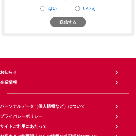
はい
いいえ
送信する
お知らせ
企業情報
パーソナルデータ（個人情報など）について
プライバシーポリシー
サイトご利用にあたって