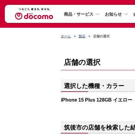
商品・サービス
お知らせ
ホーム
製品
店舗の選択
店舗の選択
選択した機種・カラー
iPhone 15 Plus 128GB イエロー
筑後市の店舗を検索した