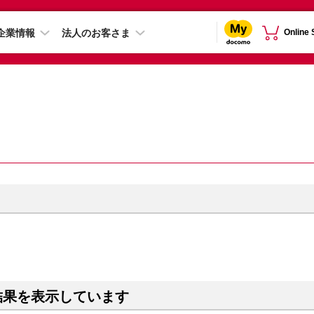
企業情報
法人のお客さま
Online
結果を表示しています