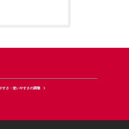
やすさ・使いやすさの調整